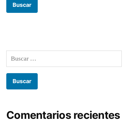
Comentarios recientes