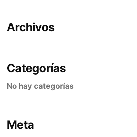
Archivos
Categorías
No hay categorías
Meta