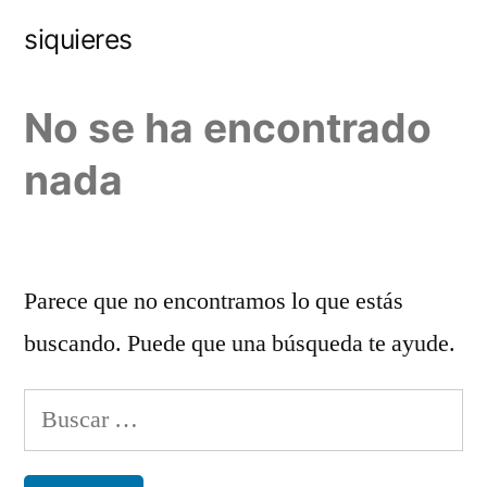
siquieres
No se ha encontrado
nada
Parece que no encontramos lo que estás
buscando. Puede que una búsqueda te ayude.