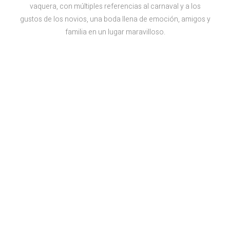
vaquera, con múltiples referencias al carnaval y a los
gustos de los novios, una boda llena de emoción, amigos y
familia en un lugar maravilloso.