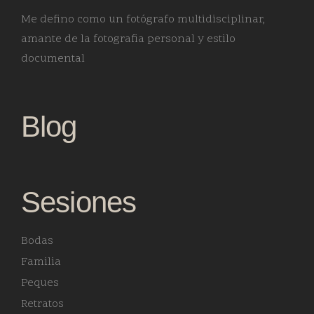
Me defino como un fotógrafo multidisciplinar,
amante de la fotografia personal y estilo
documental
Blog
Sesiones
Bodas
Familia
Peques
Retratos