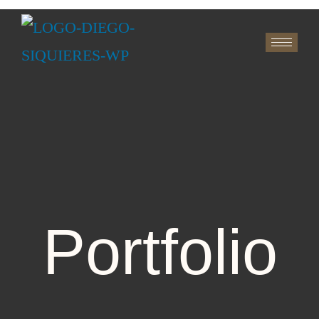
Portfolio