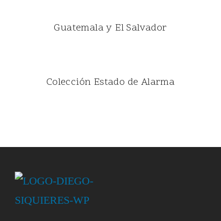
Guatemala y El Salvador
Colección Estado de Alarma